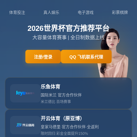
新闻中心
NEWS