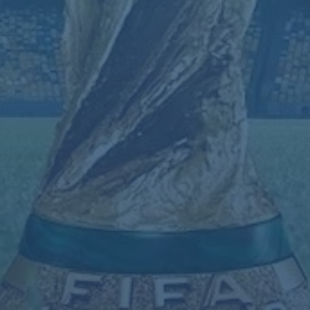
传承与启迪 亚洲女子五人制足球的新篇章
2025亚足联中国女子五人制足球亚洲杯决赛
的成功举办，其意义
将远超比赛本身。它将极大地激励更多中国女孩参与到五人制足球这
项运动中来，为中国女子足球的未来播下希望的种子。同时，通过媒
体的广泛传播和报道，亚洲乃至全球的观众将更深入地了解女子五人
制足球的魅力，这对于提升该运动的国际认知度和影响力，无疑是
一
次重要的推动
。这场在中国上演的巅峰对决，必将成为亚洲女子五人
制足球发展史上的一个重要里程碑，激励着新一代球员为梦想而战。
上一篇：2025年世俱杯门票开启新一轮销售｜ 阿联酋通讯社（2025
年世俱杯门票新一轮发售启动 ｜ 阿联酋通讯社）
下一篇：2025世俱杯分组抽签出炉：曼城尤文同组，巴黎马竞同组
（2025世俱杯抽签揭晓：曼城对阵尤文，巴黎遭遇马竞）