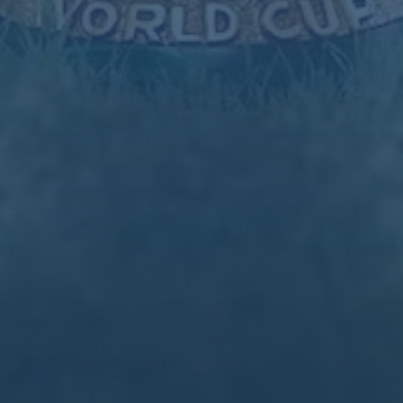
世俱杯2025
地址：
安徽省淮南市潘集区架河镇
邮箱：admin@tvsjb.com
友情链接
客服热线(服务时间：9:00-18:00)
0871-8143300
扫一扫，关注公众号