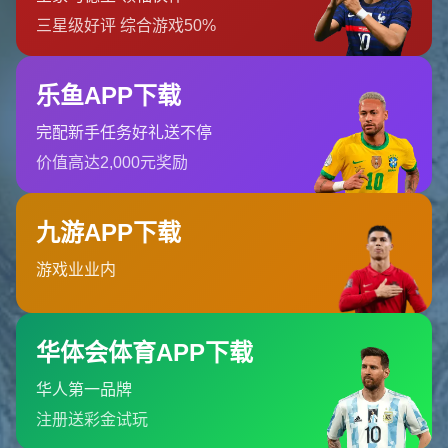
揭幕战看点：迈阿密国际对阵开罗国民
作为本届世俱杯的开幕之战，
迈阿密国际对阵开罗国民
无疑是最大的
亮点之一。迈阿密国际近年来在北美足坛崭露头角，尤其是梅西的加
盟，让这支队伍的关注度直线上升。而开罗国民作为非洲冠军联赛的
常胜将军，拥有强大的团队配合和主场优势。这场比赛不仅是两支球
队的较量，更是南美与非洲足球风格的碰撞。
值得一提的是，揭幕战定于美国举行，这也为迈阿密国际提供了“主场”
优势。但开罗国民的韧性不容小觑，他们曾在过去多次世俱杯中爆冷
击败强敌。
这场比赛的结果，很可能为整个赛事定下基调
。
世俱杯赛程一览：从揭幕到决赛的精彩旅程
本届世俱杯的赛程安排紧凑而充满悬念。除了揭幕战外，接下来的淘
汰赛阶段同样值得关注。小组赛将在6月中旬全面展开，各大洲的冠军
球队将展开激烈角逐。而半决赛和决赛的高潮，则分别定于7月10日和
7月14日
。
今年的决赛地点选在了中立球场，确保比赛的公平性。
决赛日的对
决
，不仅是技术与战术的比拼，更是球员意志力的终极考验。无论是