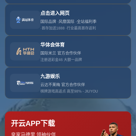
返回列表
揭幕战迈阿密国际对阵开罗国民，决
赛7月14日- 世俱杯赛程 ...
发布时间：2026-08-08T05:59:40+08:00 信息来源：世俱杯2025 浏览次数：
揭幕战迈阿密国际对阵开罗国民 决赛7月14日-世俱杯赛程详解
引言：世俱杯掀起足球狂潮 揭幕战引爆期待
每年的世俱杯都是全球足球迷的狂欢盛宴，而今年的赛程更是令人心
潮澎湃！从
揭幕战迈阿密国际对阵开罗国民
的强强对话，到
决赛定于7
月14日
的高潮对决，这项赛事注定会成为2023年足球界的焦点。今
天，我们将为您详细解析本次世俱杯的赛程安排，带您提前感受这场
顶级赛事的魅力！无论是梅西领衔的迈阿密国际，还是非洲劲旅开罗
国民的顽强斗志，都让人对这场揭幕战充满期待。