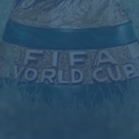
我们共同期待这场足球史上的新篇章！
上一篇：揭幕战迈阿密国际对阵开罗国民，决赛7月14日- 世俱杯赛程
...
下一篇：女子五人制足球亚洲杯中国队取“开门红” 频道（亚洲杯五人
制新篇章：中国玫瑰首战告捷，“红”启征程！）
世俱杯2025
地址：
安徽省淮南市潘集区架河镇
邮箱：admin@tvsjb.com
友情链接