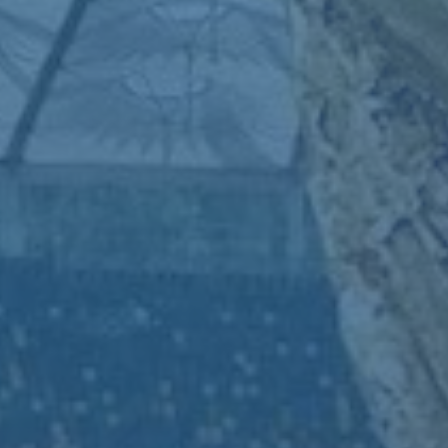
防守端的被射门数和关键防守次数，再结合
题。