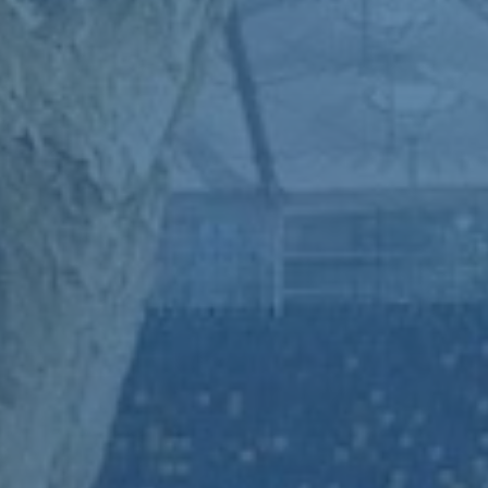
现明显波动，往往预示着战术调整或阵容问