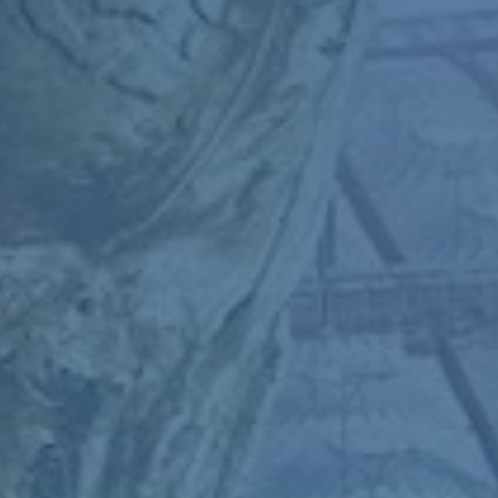
如，一支球队近两年战绩优秀，但若把时间缩
走势。
赛性质下的表现差异。友谊赛中，有些强队惯
估或高估一支队伍的真实状态。在世界杯外围
进攻和防守的效率，可以帮助判断球队是否存
和乌龙球，那么这种连胜的含金量就值得怀
支撑，而不是依赖个别机会。其二是预期进球
于判断一支球队的进攻质量非常关键。其三是