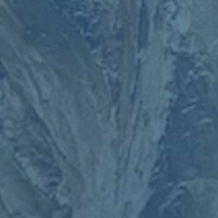
被进球方式，评估球队是否容易在定位球或反击中丢球。这些数值如果出