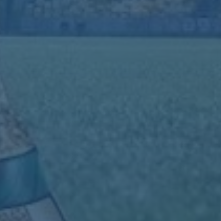
能、替补深度不足或心理稳定性偏弱的问题。
球员的缺阵，带来的影响往往远超普通赛季。
席则更容易带来失球增多和防线混乱。如果伤
投注玩家来说是极其重要的风险信号。
复到原有节奏，其实存在较大不确定性。世界
、训练报道等信息，从中捕捉教练对某些球员