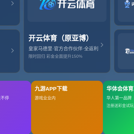
新闻中心
NEWS
界杯外围投注：精准评估球队状态的实用
发布时间：2026-08-08T05:59:40+08:00 信息来源：世俱杯2025 浏览次数：
用方法
的魅力并不只在于赔率和奖金，更在于如何通过信息分析和判断球队的真
能做出决策，结果不是追热门被套，就是被冷门打懵。要在世界杯外围盘
的分析指标，让每一次下注都更接近理性投资，而不是情绪赌博。