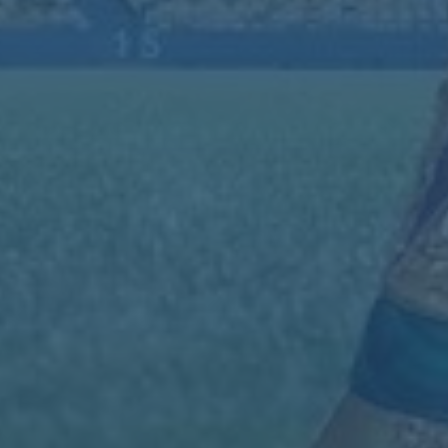
玩家经常忽略一些隐性状态指标，例如
在世界杯这样赛程密集、压力巨大的比赛环
阵容完整度与伤停信息的实际影响
任何关于球队状态的分析，如果忽视阵
例如，核心中场的缺席不仅降低球队传控质
在具体评估时需要区分球员类型。前锋
停集中在同一条线，比如后防线三人中两人
另一个容易被忽略的细节是伤愈复出球
杯外围投注的实战中，很多看似“齐整”的阵