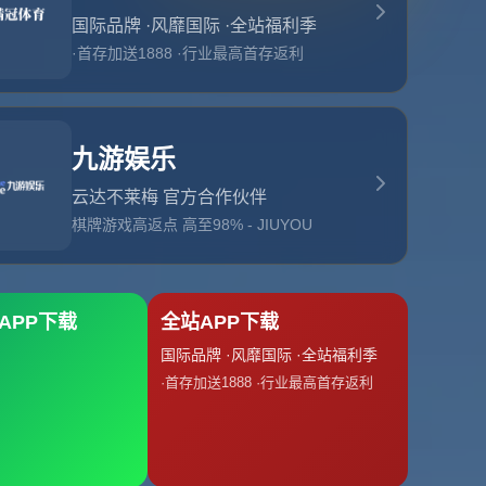
返回列表
男足教练
帅，更是现代足球观念一次集中的转向。球迷看到
不算漫长的西班牙人脱颖而出。显然，这座奖
2025FIFA年度最佳男足教练”这一消息，