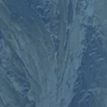
。巴黎长期以来被外界塑造成“巨星俱乐部”，媒体关注点往往集中在个
必须先在内部重塑秩序。他在用人上的一个鲜明特点，就是敢于根据状态