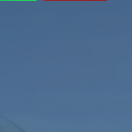
的标签，一边是欧冠成绩与投入不成正比的质
更衣室、融合球星与体系著称，如今在巴黎，
IFA年度最佳男足教练的官方肯定，显得尤