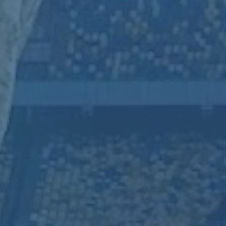
，资深球员也被迫在竞争中保持高强度投入。
这种原则的公开肯定。
用更加奔跑和覆盖能力突出的组合。赛后有人
抢，确保二点球控制，从而为锋线创造转瞬即
中场加强控制，最终将比赛节奏带回到自己的
出的关键之一。
之一，并非唯一根据。对于巴黎主帅恩里克而
俱乐部管理层，推动阵容从“单纯堆叠大牌”
轮换角色，通过严格的训练标准和清晰的战术要
男足教练奖杯，更像是对这一系统工程阶段性成