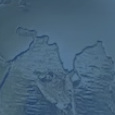
可见。过去的巴黎习惯依赖个别前场球星的灵光一现，转移球时节奏断裂，
为核心，重新规划了球队的进攻层级结构。中场不再只是简单的“连接器”
迫则从孤立的个人冲抢，演变为成体系的团队合围。这种从结构到细节的
选FIFA年度最佳男足教练时非常看重的一点——教练是否真正改变了一
年在巴萨的“控球模板”。巴黎的人员结构和联赛环境决定了他必须做出
攻击思路，善用锋线球员的速度与爆发力，配合中场的直塞和反向跑位，
、打乱巴黎中场组织时，球队依旧能在转换中找到纵向的推进线路，从容
衡正是恩里克在巴黎的核心作品之一。