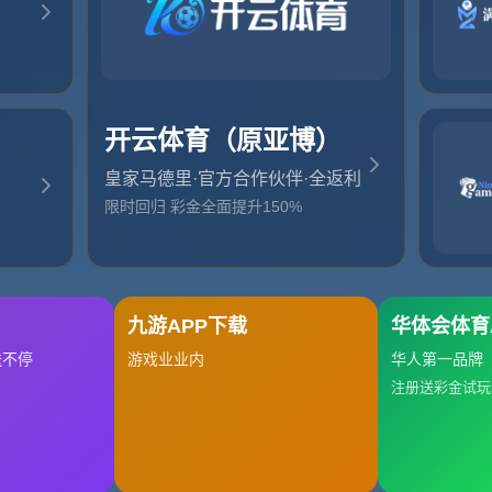
新闻中心
NEWS
2021年全国青年足球联赛（男子U-17组）开
发布时间：2026-08-07T05:59:42+08:00 信息来源：世俱杯2025 浏览次数：
年足球联赛男子U17组开赛观察
记忆被悄然唤醒 对于正在参加2021年全国青年足球联赛男子U17组的
注视着球场 有青训教练在本子上密密麻麻记录 也有来自职业俱乐部的球探
的中坚力量 而这正是本届全国青年足球联赛男子U17组开赛的真正意义所