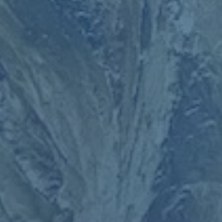
背后承受的复杂压力 对一名U17球员来说 身份往往是多重的 既是学生 又
有的队伍要在文化课与高强度训练之间寻找平衡 有的还要在疫情防控要求与
正是在这样真实而具体的压力下 球员们开始理解什么叫做自律 什么叫做责