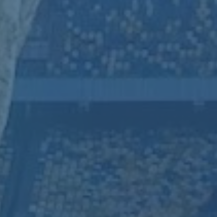
通家庭 父母起初并不理解他走专业足球道路的
林所在球队为了适应高水平对抗 天天打分组对抗
在对阵一支沿海传统强队时 打满全场 在第78
华丽的动作 而是因为他用实实在在的数据证明
而是要用一场又一场的高强度较量 为自己的足
比赛相比 现在的U17队伍更注重前场逼抢和攻
思维”的重视也越来越明显 部分参赛队伍引入了
来说 已经是一种思维方式的转变 他们开始理
17组注入了更现代的足球理念