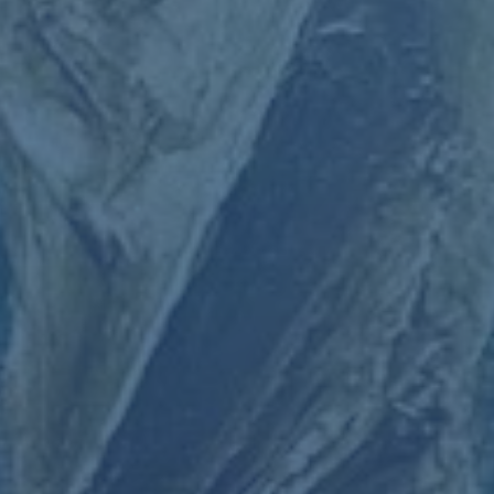
故事在2021年全国青年足球联赛男子U17组队伍中并不少见 小林出身普
参加全国青年联赛的名单 这才慢慢看到“另一种可能性” 在备战阶段 小
比如“高位逼抢转换次数”“禁区前沿一对一防守成功率”等 到联赛首轮 小林
球队守住平局 后来教练在录像分析会上点名表扬他 不是因为他做了多么
生存下去的能力 这个案例说明 这样的全国性比赛 已经不单是“露个脸” 
开赛后 不少教练和观察者都注意到一个变化 整体节奏明显加快 与早年青年
活切换为五后卫防守 通过边翼卫的来回冲刺制造纵深空间 此外 对“数据
率 纵深跑动轨迹等 虽然与职业联赛的精细化分析还有差距 但对青年球员
是慢慢倒脚 而是要形成有威胁的推进 这种变化为全国青年足球联赛男子U