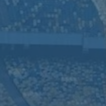
一个典型案例 从地方小将到全国舞台
以某中部省份的青训球员小林为例 他的
选择 直到他在省级锦标赛中表现出色 被选入
赛 每一堂训练课战术板上都会写着明确指标 
分钟顶住对方中锋的冲击完成关键解围 帮助
自己具备在全国青年足球联赛男子U17组继续
球简历写下可量化的证据
技战术层面的新趋势与新变化
2021年全国青年足球联赛男子U17组
守转换速度 很多球队开始尝试三后卫体系 灵
简单的对抗数据记录 比如冲刺次数 抢断成功
解 跑动不是多就好 而是要合理有效 控球不
青训体系与联赛平台的互动