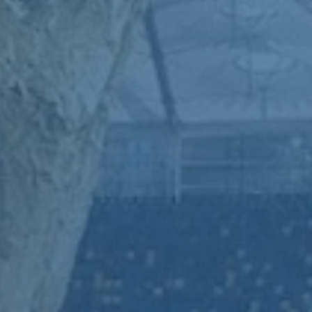
是运动员 还是家庭“希望的投射” 在备战
集中封闭管理中适应心态变化 这种高密度赛程
任 而不仅仅是对足球的“喜欢”