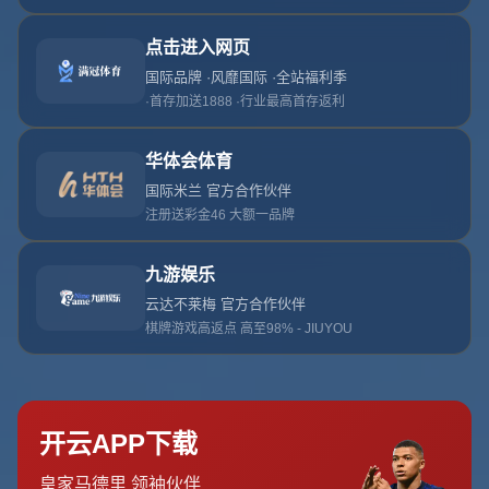
返回列表
拜合拉木、王钰栋建功 中国队2比1
战胜东帝汶队
发布时间：2026-08-07T05:59:42+08:00 信息来源：世俱杯2025 浏览次数：
拜合拉木王钰栋联袂发光的青春一战