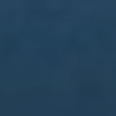
在与东帝汶队的交锋中通过2比1的比分守住了胜利也守住了继续向前
的信念在漫长且曲折的中国足球道路上每一场这样充满波折却以胜利
收尾的比赛都值得被认真书写与冷静解读
上一篇：里皮出任中国国家男子足球队主教练
下一篇：探索裁判执法新技术新手段 提升职业联赛整体水平
世俱杯2025
地址：
安徽省淮南市潘集区架河镇
邮箱：admin@tvsjb.com
友情链接