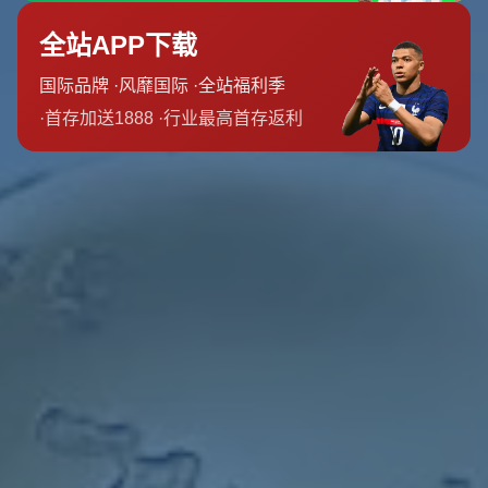
表面看 深圳青年人在都匀赛区的标签是“五战全胜” 但如果只停留
在结果层面 就难以真正理解这支球队的价值 更深层的关键词是稳定与
执行力 五场比赛 他们在不同对手面前展示出了高度一致的阵型纪律和
比赛态度 无论是比分领先还是被动防守 球员在场上的动作几乎都围绕
既定战术框架展开 这意味着教练组对球队有非常清晰的定位 也意味着
球员对战术理念有足够的信任和执行