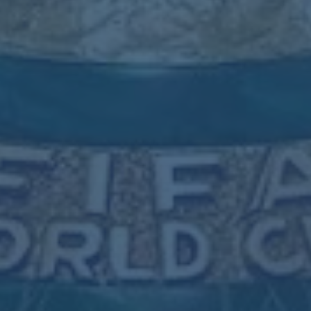
第三是技战术风格的长远延续 深圳青年人的五战全胜 如果只是建
立在短期拼劲上 那很难解释他们在每一场都能保持相似的强度与组织
度 更合理的解释是 这是一套在日常训练中长期打磨的模式 都匀赛区
只是一个集中展示窗口 同样 上海同济在多场比赛中保持大胆前压和连
续攻击 并非现场冲动 而是一种球队文化的外化体现 这种“有风格”的球
队 更有可能在未来的联赛或更高级别舞台上持续输出稳定表现
从都匀赛区出发 展望中国青年足球的下一步
把视角从都匀赛区拉远 深圳青年人和上海同济留下的最重要启示
也许和比分本身无关 而是关于青年足球该如何被看见和被评价 一方面
五战全胜不该只是被简单理解为“强” 更应该被拆解为战术素养 体能储
备 心理稳定等多个维度的整体体现 另一方面 进球数占优惊险入围也
不只是“幸运” 而是建立在敢于进攻 敢于承担失误成本这种更具勇气的
选择之上
当更多人愿意像分析职业联赛那样 去细致解读都匀赛区这类青年