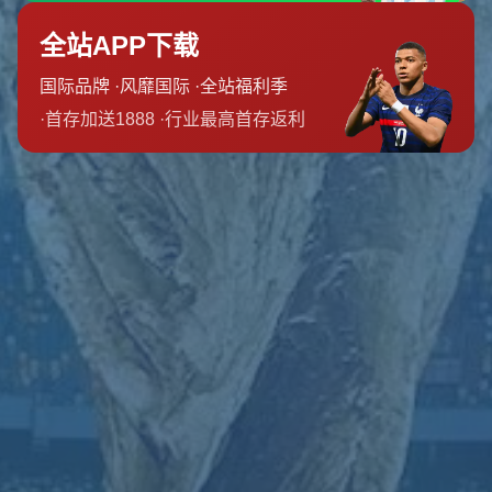
欧国家的传统优势
是否会被挑战，值得期待。同时，电子竞技作为新
兴项目，
2025年全球电竞锦标赛
将吸引无数年轻观众，电竞与传统体
育的融合趋势愈发明显。
四：其他不容错过的国际赛事
除了上述焦点赛事，2025年还有诸多值得关注的比赛。例如，
美洲杯
将再次点燃南美足球的热情，巴西与阿根廷的对决永远是看点；
世界
游泳锦标赛
将在新加坡举办，泳池中的速度与激情令人心潮澎湃。此
外，
国际网球联合会大满贯赛事
如澳网和温网将继续吸引全球目光，
新生代球员与老将的碰撞将是亮点。值得一提的是，
世界大学生运动
会
也将在这一年举行，年轻运动员们的活力与拼搏精神将为赛事增添
别样魅力。
五：如何不错过这些赛事
面对如此密集的
国际赛事
，如何合理安排观赛时间？建议关注赛事官
网和各大体育平台的直播日程，提前订阅提醒。同时，许多赛事会通
过社交媒体发布最新动态，
实时互动
能让你更深入地参与其中。对于
国内观众来说，部分赛事可能因时差原因需要在深夜观看，不妨与朋