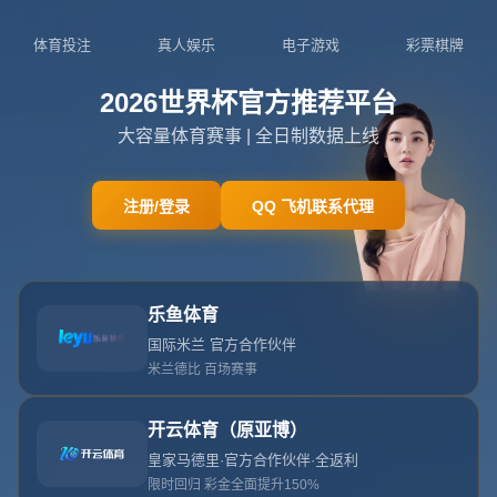
新闻中心
NEWS