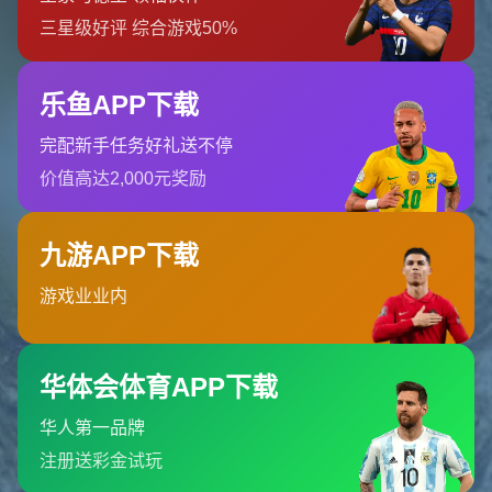
足球作为全球最受欢迎的运动，2025年自然少不了重磅赛事。其中，
国际足联俱乐部世界杯
将以全新的扩军形式亮相，32支顶级俱乐部将
展开激烈角逐，堪称足球界的“小型世界杯”。此外，
欧洲国家联赛决赛
阶段
也将在年中举行，各大强队为荣誉而战，比赛的悬念和观赏性不
容小觑。以2023年西班牙队夺冠为例，类似的高水平对抗将在2025年
继续上演，球迷们怎能不期待？
二：田径与奥运余热持续升温
2025年虽然不是奥运年，但田径赛场的热度丝毫不减。
世界田径锦标
赛
将在日本东京举行，作为巴黎奥运会后的首个大型田径赛事，选手
们将全力冲击世界纪录。特别是短跑项目，牙买加和美国选手的对决
历来是焦点，
博尔特退役后的新王之争
更是备受关注。此外，
钻石联
赛
的多站赛事也将贯穿全年，为田径爱好者提供持续的精彩内容。
三：冬季运动与新兴项目的崛起
对于喜爱冰雪运动的观众，2025年的
世界花样滑冰锦标赛
和
国际滑雪
联合会世界杯
将是不可错过的赛事。前者将在加拿大举行，选手们将
在冰面上展现艺术与技术的完美结合；后者则覆盖多个雪上项目，
北