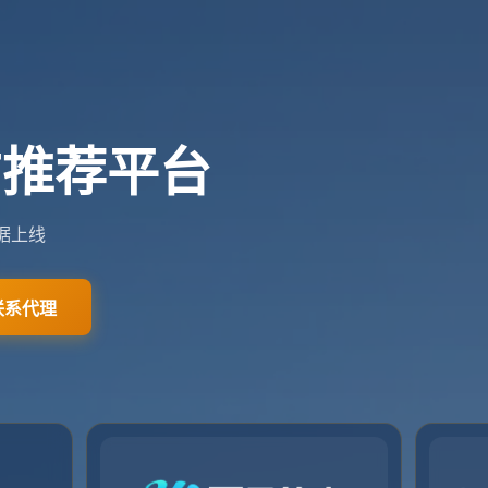
首页
关于