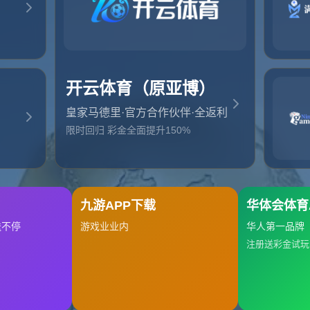
新闻中心
NEWS
足联(FIFA)世俱杯举办地已经确定。FIFA于9月
发布时间：2026-08-07T05:59:42+08:00 信息来源：世俱杯2025 浏览次数：
定FIFA于9月29日宣布
于迎来了重大消息！作为全球俱乐部足球的顶级赛事，世俱杯的举办地一直
，点燃了球迷们的热情。究竟是哪个城市或国家将承办这一盛事？本文将为