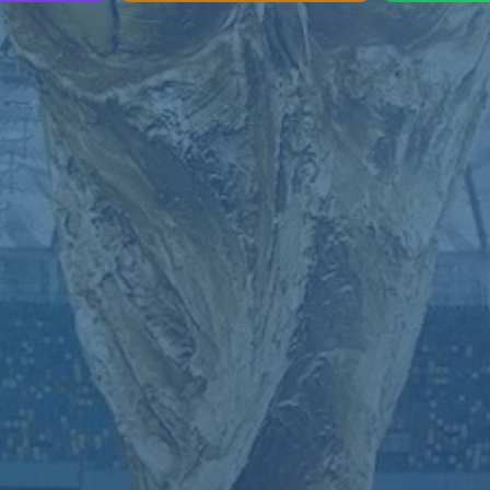
已正式敲定。虽然具体地点在本文撰写时尚未完全公开细节，但可以确定的
。值得一提的是，此次世俱杯将首次采用扩军至32支球队的新赛制，这对
来巨大的经济效益和国际曝光度。
与专业的原则。
基础设施
是首要考量因素，包括现代化球场、交通网络以
东地区举办，例如卡塔尔和日本都曾成功承办过这一赛事。以卡塔尔为例
奠定了基础。2025年的举办地选择，或许也会延续这一趋势，优先考虑具
新的
32队赛制
。这一变革不仅增加了比赛场次，也让更多来自不同洲际的
幻碰撞。而对于举办地而言，这意味着更大的接待压力，但同时也带来了
影响力不容小觑。
FIFA世俱杯
不仅是一场竞技盛宴，更是促进国际交流的