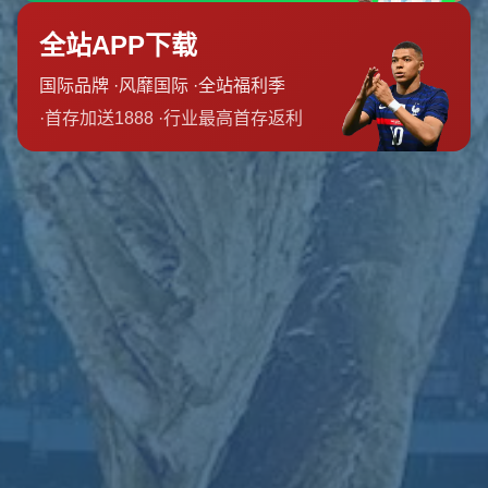
三 参赛资格与豪强巡礼 能够参与到世俱杯2025的角逐，本身就是一
种荣耀。参赛名额的分配也体现了各大洲足球的发展水平： * 欧洲
（UEFA）：拥有最多的12个名额，通常包括近几个赛季欧冠联赛的冠
军以及根据俱乐部积分排名的顶尖球队。像
皇家马德里、曼城、拜仁
慕尼黑
等传统豪门，以及切尔西、巴黎圣日耳曼等新晋力量，都已基
本锁定了席位。 * 南美洲（CONMEBOL）：获得6个名额，解放者杯
的冠军将是主要入围者。 * 亚洲（AFC）、非洲（CAF）、中北美及
加勒比海地区（Concacaf）：各获得4个名额。 * 大洋洲（OFC）：
获得1个名额。 * 东道主美国：也将获得1个名额。 可以预见，届时我
们将看到各大洲冠军联赛的佼佼者，以及凭借稳定优异表现获得排名
的俱乐部同场竞技，例如沙特联赛的球队也凭借其近年来的投入和引
援，展现出不俗的竞争力，有望在亚洲区名额中占据一席。 四 世俱杯
总决赛 巅峰对决的期待 经过近一个月的激烈角逐，所有悬念的最终答
案都将在世俱杯总决赛中揭晓。这场比赛不仅将决定谁是首届扩军后