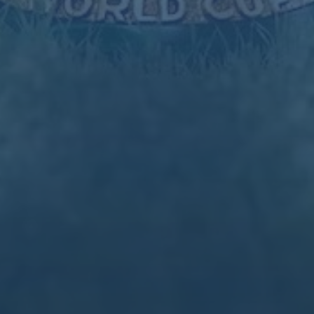
地址：
安徽省淮南市潘集区架河镇
邮箱：admin@tvsjb.com
友情链接
客服热线(服务时间：9:00-18:00)
0871-8143300
扫一扫，关注公众号
Copyright 2024
世俱杯-世俱杯赛程-世俱杯2025-世俱杯入口
All