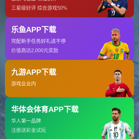
支球队。这一变革无疑将极大提升赛事的规模、观赏性和竞争力。本
届赛事已确定将于2025年6月至7月在美国举行，这片充满活力的土地
将见证来自全球六大洲顶尖俱乐部的巅峰对决。国际足联旨在通过这
一全新赛制，打造一个真正意义上的“俱乐部国家队”世界杯，让更多地
区的优秀俱乐部有机会在世界舞台上展示风采。 二 聚焦世俱杯赛程
精彩不容错过 对于广大球迷而言，详细的世俱杯赛程无疑是关注的焦
点。根据目前已公布的信息，世俱杯2025的赛制将借鉴国家队世界杯
的模式： * 小组赛阶段：32支球队将被分成8个小组，每组4支球队进
行单循环比赛。每组前两名将获得晋级资格。这意味着从一开始，每
场比赛都至关重要，
任何失误都可能导致提前出局
。 * 淘汰赛阶段：
从16强开始，比赛将采用单场淘汰制，直至决出最终的冠军。这将使
得比赛的悬念和刺激程度倍增。可以预见，从八分之一决赛、四分之
一决赛、半决赛到最终的世俱杯总决赛，每一轮都将是火星撞地球般
的较量。 具体的比赛日期、开球时间和对阵图谱，国际足联将在后续
根据抽签结果和筹备进展逐步公布。球迷们需要密切关注官方渠道，
以便及时获取最新的世俱杯赛程信息，规划自己的观赛计划。