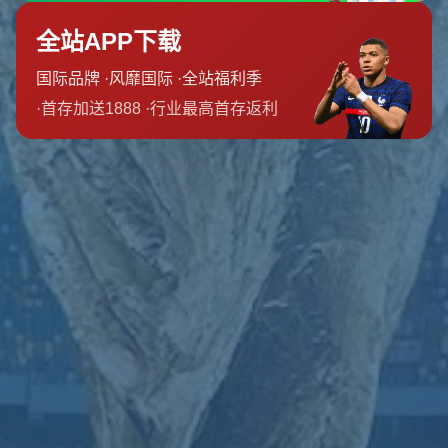
队为例，尽管他们在国内联赛中仍有竞争力，但在亚冠面对沙特球队
时，技术和战术上的差距显而易见。
中超若想重振旗鼓，必须直面这
些问题
。
中超的应对之策：向沙特学什么
面对沙特足球的成功，中超并非没有出路。首先，在资金投入上，中
超俱乐部需要在可持续发展的前提下，优化资源配置，
优先保障青训
和教练团队的建设
。沙特联赛的经验表明，青训是长远发展的基石，
只有源源不断地培养出本土人才，球队才能具备持久的竞争力。其
次，中超可以借鉴沙特吸引高水平外援的模式，通过政策引导，鼓励
俱乐部引进能带动本土球员成长的外援，而非单纯追求“流量明星”。
这
一策略能在短期内提升联赛水平，同时为长远发展铺路
。
案例启示：从利雅得新月看中超的可能性
以利雅得新月为镜，中超球队并非没有机会实现突破。利雅得新月在
过去几年通过精准引援和科学管理，从一支普通强队蜕变为亚冠霸
主。
他们的经验表明，资金投入固然重要，但更关键的是如何用好每
一分钱
。中超俱乐部完全可以效仿这一模式，比如通过与欧洲俱乐部