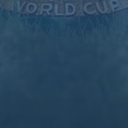
世俱杯2025
地址：
安徽省淮南市潘集区架河镇
邮箱：admin@tvsjb.com
友情链接
客服热线(服务时间：9:00-18:00)
0871-8143300
扫一扫，关注公众号