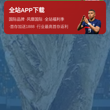
例，主办方计划在比赛场馆使用可再生能源，并鼓励球迷通过公共交
通或共享出行方式前往观赛，以降低碳排放。
此外，赛事周边产品的生产也将注重可持续性，例如使用可回收材料
制作球衣和纪念品。这种
绿色办赛
的理念不仅响应了全球环保号召，
也为其他大型体育赛事树立了标杆。试想，当数万名球迷在现场为球
队呐喊时，他们也在无形中参与了一场环保行动，这种双重意义令人
振奋。
案例分析：卡塔尔世界杯的环保启示
提到体育赛事与环保的结合，2022年卡塔尔世界杯是一个值得借鉴的
案例。当时，卡塔尔提出“零碳世界杯”的目标，通过建造节能场馆和大
规模植树项目来抵消赛事产生的碳排放。尽管最终效果引发了一些争
议，但其在环保领域的尝试为后续赛事提供了宝贵经验。
新版世俱杯显然吸取了这些经验教训，更加注重实际操作性。例如，
赛事组委会已开始与环保组织合作，制定详细的碳中和计划，确保每
一项环保措施都能落到实处。这种务实态度让人对世俱杯的
绿色未来
充满期待。