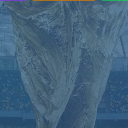
事，旨在汇聚各大洲的冠军俱乐部，决出真正的“世界之王”。2025年的
一个月。这一变革不仅让更多俱乐部有机会参与，也为球迷带来了更多精彩
求成为这一
全球足球盛宴
的主场。
续发展和数字化体验。FIFA计划通过
绿色能源
支持比赛场馆运营，同时
新无疑为
2025世俱杯
增添了更多看点。
为一大亮点。32支球队将被分为8个小组，每组前两名晋级淘汰赛。这一
强强对话，尤其是来自欧洲和南美的传统豪门与亚洲、非洲等新兴力量的
梅拉斯之间的决赛堪称经典。切尔西凭借点球大战的胜利捧杯，而帕尔梅
值得每一位球迷期待。
关注。虽然最终名单尚未公布，但像皇家马德里、曼城、拜仁慕尼黑这样
同时，来自南美的弗拉门戈、河床等队也一直是世俱杯的常客，他们的激