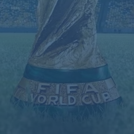
有望成为黑马。例如，沙特联赛近年来吸引了众多球星加盟，联赛冠军球
中的统治力，也可能是比赛中的一匹
暗马
。这些不确定性正是世俱杯的魅
文化盛宴。2025年的赛事预计将吸引数百万球迷通过线上线下方式参
。从赛场上的每一个进球，到场外的球迷狂欢，
2025世俱杯
都将留下深刻
系列文化活动，包括足球主题展览、音乐节等，让球迷在观赛之余也能感
。
5世俱杯直播-足球世俱杯直播
大到32队，类似世界杯模式（国际足联：2025年起世俱杯扩军至32队，