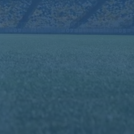
队可能会在
2025世俱杯
中带来惊喜。而非洲球
力所在。
与。无论你是支持某个俱乐部，还是单纯热爱足
的印记。
受到当地的风土人情。这种
文化与足球的交
仿效世界杯赛制）
客服热线(服务时间：9:00-18:00)