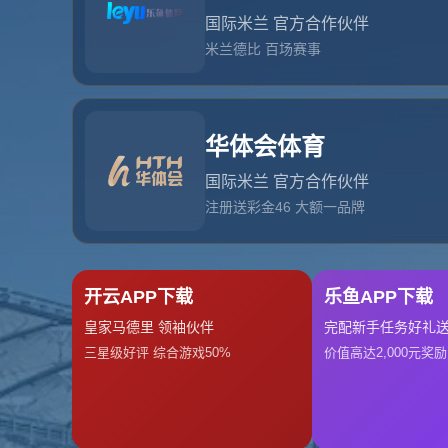
2025世俱杯报道：全球足球盛宴即将开
引言：一场不容错过的足球狂欢
想象一下，来自世界各地的顶级足球俱乐部齐
球界的一大盛事，它不仅是俱乐部之间的较