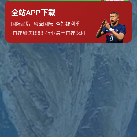
则更倾向于保护自己的职业寿命，尤其是在合同临近到期时。德布劳
内的决定正是这种矛盾的缩影。
以历史案例来看，类似的情况并非首次发生。2019年，利物浦球
员萨拉赫也曾因伤病风险选择缺席部分非关键赛事，最终在转会传闻
中保持了良好的市场价值。德布劳内显然也深谙此道，
理性抉择
不仅
是对自身职业生涯的负责，也是在为未来铺路。
伤病对转会市场的深远影响
对于顶级球员而言，伤病史是转会谈判中的重要考量因素。一旦
球员在关键时刻受伤，不仅会影响现有合同的续约谈判，还可能让潜
在东家对其身体状况产生疑虑。德布劳内显然不愿冒这样的风险。他
在过去几年中已经多次因伤缺席比赛，
如果再次受伤
，可能会让新东
家对其耐久性打上问号。
尤其是在如今的转会市场中，俱乐部更倾向于签约状态稳定、风
险较低的球员。德布劳内选择缺席世俱杯，正是为了向潜在买家证
明：
他依然是那个值得信赖的中场大脑
。这一决定虽然可能让曼城球
迷感到失望，但从职业规划的角度来看，却不失为一个明智之举。
世俱杯的意义与球员的取舍