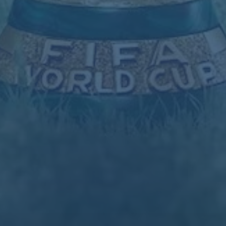
上一篇：转播无人问、赞助强卖，FIFA世俱杯的路越走越窄？（世俱
杯“食之无味”：商业魔力不再，FIFA的算盘还能打响吗？）
下一篇：2025世俱杯赛程-2025世俱杯决赛-2025世界俱乐部杯入口
世俱杯2025
地址：
安徽省淮南市潘集区架河镇
邮箱：admin@tvsjb.com
友情链接
客服热线(服务时间：9:00-18:00)
0871-8143300