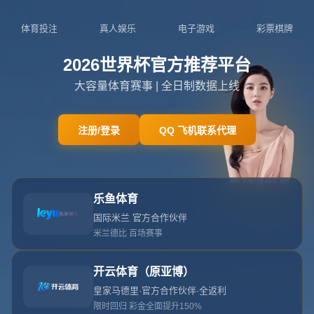
新闻中心
NEWS