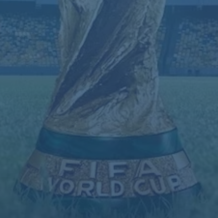
突破，更为中国足球产业与国际接轨打开了新窗口。借助世俱杯这一平台
流。
进的赛事管理经验，甚至参与到足球青训项目中，为本土足球人才的培养
伴花落中国，既是荣耀，也是挑战。如何在全球舞台上展现中国品牌的独
思。
更是中国品牌向世界讲述“中国故事”的绝佳机会。未来的日子里，我们
队至少5000万
俱杯开启独家合作