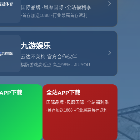
返回列表
2025国际足联世俱杯
花落中国。这一历史性时刻不仅标志着中国品牌