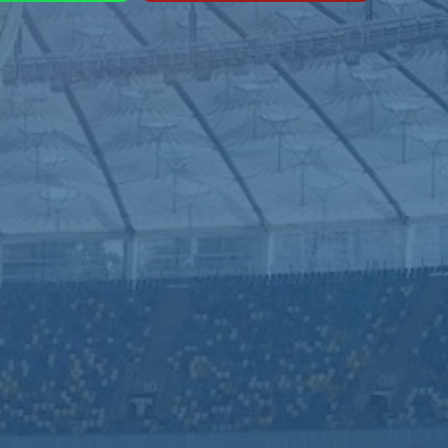
怎样的影响？本文将为您一一揭晓。
球官方合作伙伴，不仅需要雄厚的经济实力，
单纯的赞助商角色，到如今成为赛事核心合作
球数亿观众。这种曝光效果远超传统广告，堪称
度极高；另一方面，中国企业近年来在技术创
国际足联的合作不仅是品牌提升的契机，更是
，销售额同比增长显著。这也为2025年世