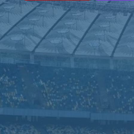
世俱杯的起源与发展
世俱杯，全称国际足联俱乐部世界杯，起
俱乐部提供一个同台竞技的机会，决出真正的
至32支球队，覆盖更多国家和地区，进一步
值得一提的是，世俱杯不仅是竞技的舞台
决赛，欧洲冠军利物浦对阵南美解放者杯冠
浦加时赛绝杀夺冠，成为当年最令人难忘的
世俱杯的独特魅力
与其他足球赛事相比，
世俱杯-国际足联
洲、亚洲和大洋洲的“黑马”球队。这种多元
此外，世俱杯的举办地往往轮换于不同国
杯在沙特阿拉伯举行，当地球迷的热情和独
世俱杯对俱乐部与球员
对于参赛俱乐部而言，世俱杯不仅是荣
员士气都有着深远影响。以皇家马德里为例，