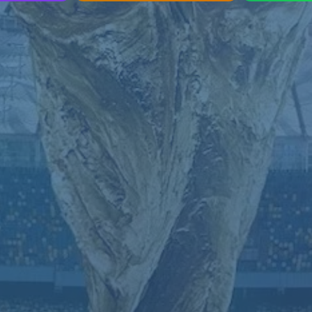
源于2000年，最初由国际足联（FIFA）主办，旨在取代传统的丰田杯
“世界冠军”。经过多年的调整与改革，世俱杯的赛制和影响力不断提升，
提升其全球影响力。
，也是文化交流的平台。不同大洲的球队带来独特的战术风格和足球理念
军弗拉门戈，比赛中双方展现了截然不同的风格，
利物浦的精准传控
与
弗
经典战役。
俱乐部世界杯
的独特之处在于其多样性和包容性。赛事中既有像皇家马德
化的参赛阵容，让比赛充满不确定性，也为中小俱乐部提供了与顶级强队
家，这不仅促进了足球文化的传播，也让更多地区的球迷有机会近距离感
特的文化元素为赛事增添了别样的风采。
这种全球化的视野
正是世俱杯区
的意义
誉的象征，更是提升品牌价值的重要舞台。赢得世俱杯冠军，意味着球队
作为世俱杯历史上最成功的球队之一，他们多次夺冠的经历进一步巩固了