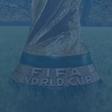
我的绝佳机会。许多球员通过这项赛事一战成名，吸引了更多豪门的关注
生涯的又一个重要奖杯，
这种表现无疑为他的职业生涯增添了浓墨重彩的
展也面临一些挑战。例如，赛程安排与各大联赛的冲突、部分豪门对赛事
平衡参赛球队的竞技水平，确保比赛质量，也将是未来关注的重点。
全球足球的桥梁，其重要性不容忽视。无论是球迷、球员还是俱乐部，都
世界杯
，见证足球世界的巅峰对决！
表_世俱杯赛程分组
队，6月15日至7月13日举行（官方公布：2025世俱杯19队参赛名单敲定，
友情链接