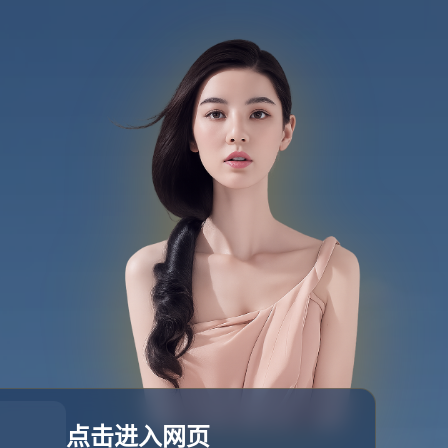
我们
产品服务
新闻中心
联系世俱杯2025